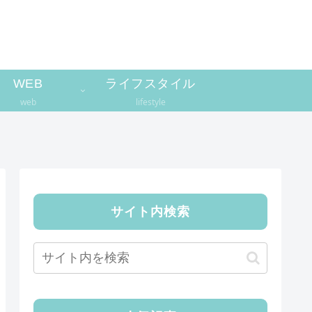
WEB
ライフスタイル
web
lifestyle
サイト内検索