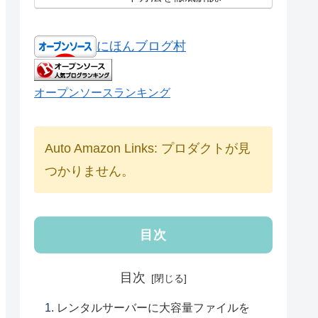
にほんブログ村
オープンソースランキング
Auto Amazon Links: プロダクトが見
つかりません。
目次
目次
レンタルサーバーに大容量ファイルを