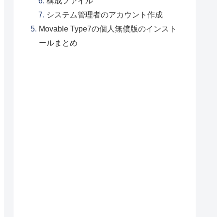
構成ファイル
システム管理者のアカウント作成
Movable Type7の個人無償版のインスト
ールまとめ