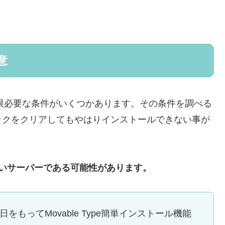
意
に最低限必要な条件がいくつかあります。その条件を調べる
ックをクリアしてもやはりインストールできない事が
ていないサーバーである可能性があります。
をもってMovable Type簡単インストール機能