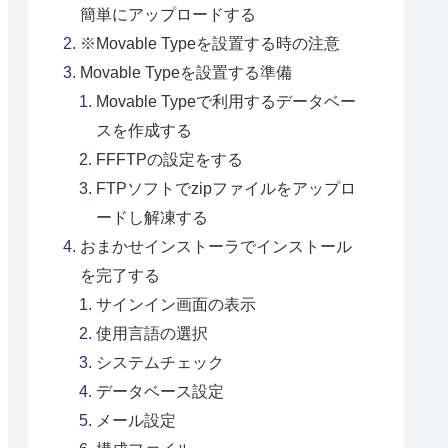
簡単にアップロードする
※Movable Typeを設置する時の注意
Movable Typeを設置する準備
Movable Typeで利用するデータベー
スを作成する
FFFTPの設定をする
FTPソフトでzipファイルをアップロ
ードし解凍する
おまかせインストーラでインストール
を完了する
サインイン画面の表示
使用言語の選択
システムチェック
データベース設定
メール設定