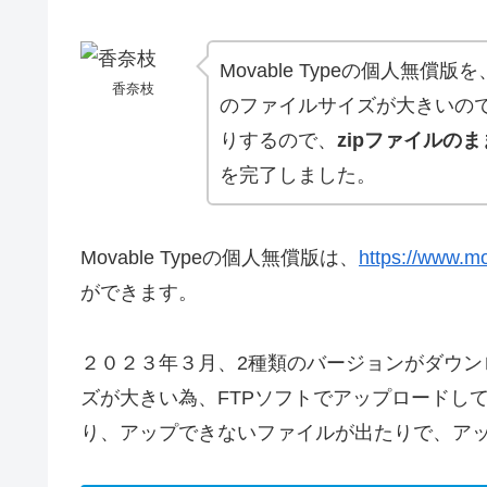
Movable Typeの個人無償版
香奈枝
のファイルサイズが大きいの
りするので、
zipファイルの
を完了しました。
Movable Typeの個人無償版は、
https://www.mo
ができます。
２０２３年３月、2種類のバージョンがダウ
ズが大きい為、FTPソフトでアップロードし
り、アップできないファイルが出たりで、ア