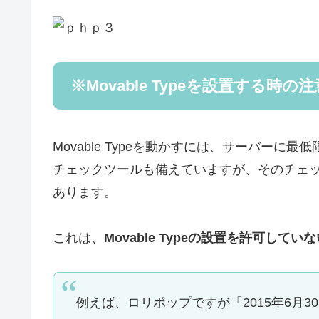
※Movable Typeを設置する時の注
Movable Typeを動かすには、サーバー
チェックツールも備えていますが、そのチェ
あります。
これは、
Movable Typeの設置を許可し
例えば、ロリポップですが「2015年6月30日