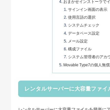
おまかせインストーラで
サインイン画面の表示
使用言語の選択
システムチェック
データベース設定
メール設定
構成ファイル
システム管理者のアカ
Movable Type7の個
レンタルサーバーに大容量ファイ
レンタルサーバーに大容量ファイルを簡単に