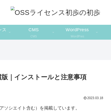
ンス
CMS
WordPress
CMS
WordPres
個人無償版｜インストールと注意事項
2023.03.18
nアソシエイト含む）を掲載しています。