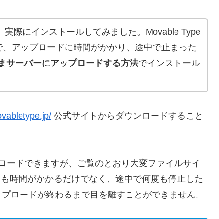
を、実際にインストールしてみました。Movable Type
で、アップロードに時間がかかり、途中で止まった
ままサーバーにアップロードする方法
でインストール
vabletype.jp/
公式サイトからダウンロードすること
ンロードできますが、ご覧のとおり大変ファイルサイ
ても時間がかかるだけでなく、途中で何度も停止した
ップロードが終わるまで目を離すことができません。