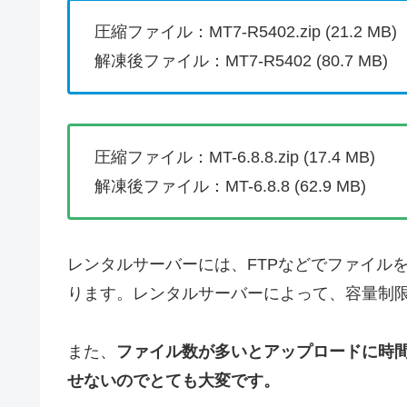
圧縮ファイル：MT7-R5402.zip (21.2 MB)
解凍後ファイル：MT7-R5402 (80.7 MB)
圧縮ファイル：MT-6.8.8.zip (17.4 MB)
解凍後ファイル：MT-6.8.8 (62.9 MB)
レンタルサーバーには、FTPなどでファイル
ります。レンタルサーバーによって、容量制限
また、
ファイル数が多いとアップロードに時
せないのでとても大変です。