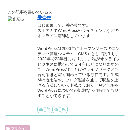
この記事を書いている人
香奈枝
はじめまして、香奈枝です。
ストアカでWordPressやライティングなどの
オンライン講師をしています。
WordPressは2003年にオープンソースのコン
テンツ管理システム（CMS）として誕生し、
2025年で22年目になります。私がオンライン
ビジネスに携わって２４年ほどになりますの
で、WordPressは、もはやライフワークとも
言えるほど深く関わっている存在です。生成
AIの活用法や、ブログ運営を通じて収益を上
げる方法についても教えており、AIツールや
WordPressについての話題なら何時間でも話
すことができます。
プラグイン