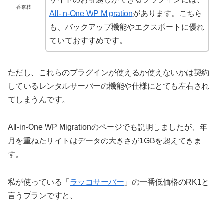
香奈枝
All-in-One WP Migration
があります。こちら
も、バックアップ機能やエクスポートに優れ
ていておすすめです。
ただし、これらのプラグインが使えるか使えないかは契約
しているレンタルサーバーの機能や仕様にとても左右され
てしまうんです。
All-in-One WP Migrationのページでも説明しましたが、年
月を重ねたサイトはデータの大きさが1GBを超えてきま
す。
私が使っている「
ラッコサーバー
」の一番低価格のRK1と
言うプランですと、