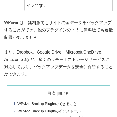
インです。
WPvividは、無料版でもサイトの全データをバックアップ
することができ、他のプラグインのように無料版でも容量
制限がありません。
また、Dropbox、Google Drive、Microsoft OneDrive、
Amazon S3など、多くのリモートストレージサービスに
対応しており、バックアップデータを安全に保管すること
ができます。
目次
WPvivid Backup Pluginのできること
WPvivid Backup Pluginのインストール