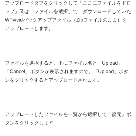
アップロードタブをクリックして「ここにファイルをドロ
ップ」又は「ファイルを選択」で、ダウンロードしていた
WPvividバックアップファイル（Zipファイルのまま）を
アップロードします。
ファイルを選択すると、下にファイル名と「Upload」
「Cancel」ボタンが表示されますので、「Upload」ボタ
ンをクリックするとアップロードされます。
アップロードしたファイルを一覧から選択して「復元」ボ
タンをクリックします。