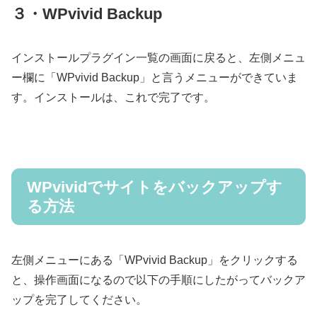
３・WPvivid Backup
インストールプラグイン一覧の画面に戻ると、左側メニュ
ー欄に「WPvivid Backup」と言うメニューができていま
す。インストールは、これで完了です。
WPvividでサイトをバックアップす
る方法
左側メニューにある「WPvivid Backup」をクリックする
と、操作画面になるので以下の手順にしたがってバックア
ップを完了してください。