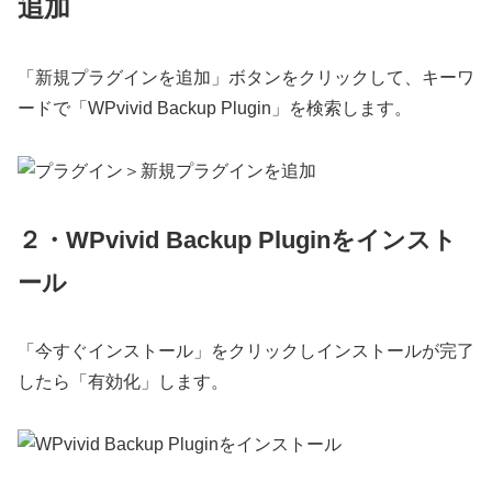
追加
「新規プラグインを追加」ボタンをクリックして、キーワ
ードで「WPvivid Backup Plugin」を検索します。
２・WPvivid Backup Pluginをインスト
ール
「今すぐインストール」をクリックしインストールが完了
したら「有効化」します。