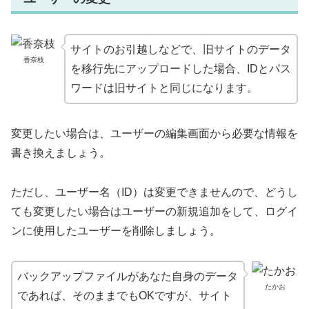
サイトのお引越しなどで、旧サイトのデータ
香奈枝
を移行先にアップロードした場合、IDとパス
ワードは旧サイトと同じになります。
変更したい場合は、ユーザーの編集画面から必要な情報を
書き換えましょう。
ただし、ユーザー名（ID）は変更できませんので、どうし
ても変更したい場合はユーザーの新規追加をして、ログイ
ンに使用したユーザーを削除しましょう。
バックアップファイルがあなた自身のデータ
たかお
であれば、そのままでもOKですが、サイト