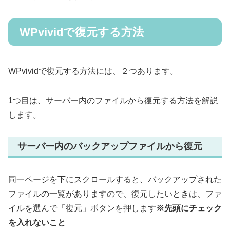
WPvividで復元する方法
WPvividで復元する方法には、２つあります。
1つ目は、サーバー内のファイルから復元する方法を解説
します。
サーバー内のバックアップファイルから復元
同一ページを下にスクロールすると、バックアップされた
ファイルの一覧がありますので、復元したいときは、ファ
イルを選んで「復元」ボタンを押します
※先頭にチェック
を入れないこと