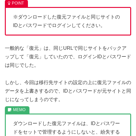
※ダウンロードした復元ファイルと同じサイトの
IDとパスワードでログインしてください。
一般的な「復元」は、同じURLで同じサイトをバックア
ップして「復元」していたので、ログインIDとパスワード
は同じでした。
しかし、今回は移行先サイトの設定の上に復元ファイルの
データを上書きするので、IDとパスワードが元サイトと同
じになってしまうのです。
ダウンロードした復元ファイルは、IDとパスワー
ドをセットで管理するようにしないと、紛失する