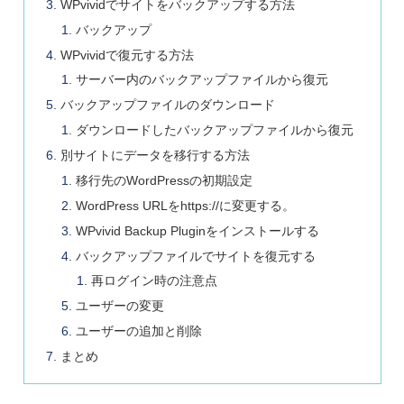
WPvividでサイトをバックアップする方法
バックアップ
WPvividで復元する方法
サーバー内のバックアップファイルから復元
バックアップファイルのダウンロード
ダウンロードしたバックアップファイルから復元
別サイトにデータを移行する方法
移行先のWordPressの初期設定
WordPress URLをhttps://に変更する。
WPvivid Backup Pluginをインストールする
バックアップファイルでサイトを復元する
再ログイン時の注意点
ユーザーの変更
ユーザーの追加と削除
まとめ