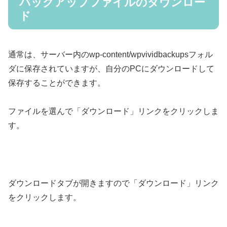
バックアップファイルのダウンロー
ド
通常は、サーバー内のwp-content/wpvividbackupsフォル
ダに保存されていますが、自分のPCにダウンロードして
保存することができます。
ファイルを選んで「ダウンロード」リンクをクリックしま
す。
ダウンロードタブが開きますので「ダウンロード」リンク
をクリックします。