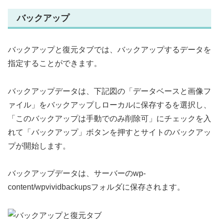
バックアップ
バックアップと復元タブでは、バックアップするデータを
指定することができます。
バックアップデータは、下記図の「データベースと画像フ
ァイル」をバックアップしローカルに保存するを選択し、
「このバックアップは手動でのみ削除可」にチェックを入
れて「バックアップ」ボタンを押すとサイトのバックアッ
プが開始します。
バックアップデータは、サーバーのwp-
content/wpvividbackupsフォルダに保存されます。