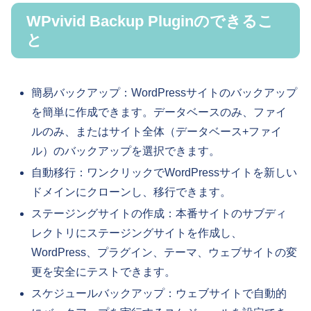
WPvivid Backup Pluginのできるこ
と
簡易バックアップ：WordPressサイトのバックアップ
を簡単に作成できます。データベースのみ、ファイ
ルのみ、またはサイト全体（データベース+ファイ
ル）のバックアップを選択できます。
自動移行：ワンクリックでWordPressサイトを新しい
ドメインにクローンし、移行できます。
ステージングサイトの作成：本番サイトのサブディ
レクトリにステージングサイトを作成し、
WordPress、プラグイン、テーマ、ウェブサイトの変
更を安全にテストできます。
スケジュールバックアップ：ウェブサイトで自動的