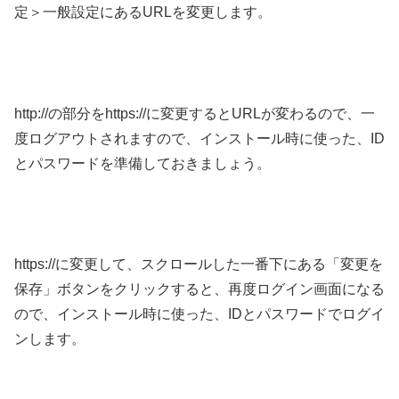
定＞一般設定にあるURLを変更します。
http://の部分をhttps://に変更するとURLが変わるので、一
度ログアウトされますので、インストール時に使った、ID
とパスワードを準備しておきましょう。
https://に変更して、スクロールした一番下にある「変更を
保存」ボタンをクリックすると、再度ログイン画面になる
ので、インストール時に使った、IDとパスワードでログイ
ンします。