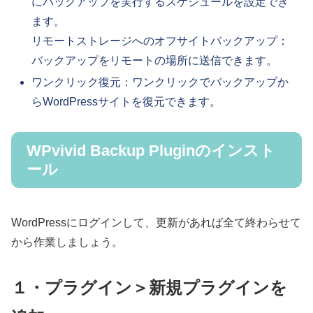
にバックアップを実行するスケジュールを設定でき
ます。
リモートストレージへのオフサイトバックアップ：
バックアップをリモートの場所に送信できます。
ワンクリック復元：ワンクリックでバックアップか
らWordPressサイトを復元できます。
WPvivid Backup Pluginのインスト
ール
WordPressにログインして、更新があれば全て終わらせて
から作業しましょう。
１・プラグイン＞新規プラグインを