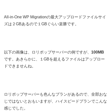
All-in-One WP Migrationの最大アップロードファイルサイ
ズは２GBあるので１GBぐらい楽勝です。
以下の画像は、ロリポップサーバーの例ですが、
100MB
です。あきらかに、１GBを超えるファイルはアップロー
ドできませんね。
ロリポップサーバーも色んなプランがあるので、全部おな
じではないとおもいますが、ハイスピードプランでこんな
感じでした。