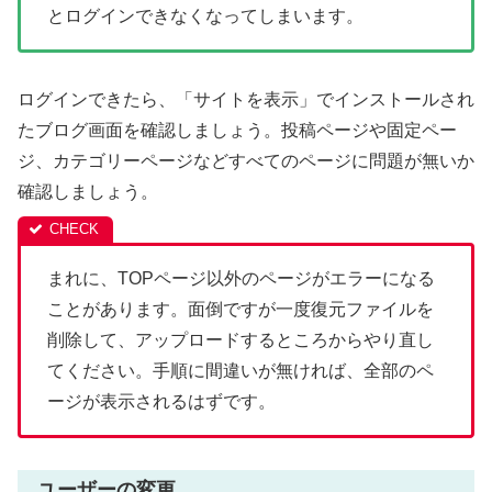
とログインできなくなってしまいます。
ログインできたら、「サイトを表示」でインストールされ
たブログ画面を確認しましょう。投稿ページや固定ペー
ジ、カテゴリーページなどすべてのページに問題が無いか
確認しましょう。
まれに、TOPページ以外のページがエラーになる
ことがあります。面倒ですが一度復元ファイルを
削除して、アップロードするところからやり直し
てください。手順に間違いが無ければ、全部のペ
ージが表示されるはずです。
ユーザーの変更