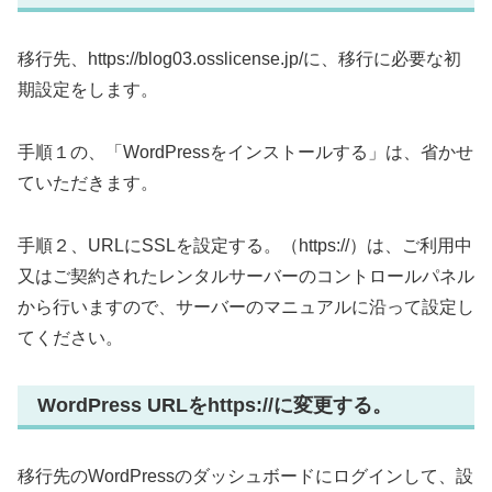
移行先、https://blog03.osslicense.jp/に、移行に必要な初
期設定をします。
手順１の、「WordPressをインストールする」は、省かせ
ていただきます。
手順２、URLにSSLを設定する。（https://）は、ご利用中
又はご契約されたレンタルサーバーのコントロールパネル
から行いますので、サーバーのマニュアルに沿って設定し
てください。
WordPress URLをhttps://に変更する。
移行先のWordPressのダッシュボードにログインして、設