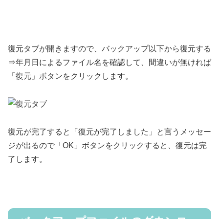
復元タブが開きますので、バックアップ以下から復元する
⇒年月日によるファイル名を確認して、間違いが無ければ
「復元」ボタンをクリックします。
復元が完了すると「復元が完了しました」と言うメッセー
ジが出るので「OK」ボタンをクリックすると、復元は完
了します。