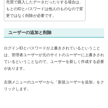
売買で購入したデータだったりする場合は、
もとのIDとパスワードは他人のものなので変
更ではなく削除が必要です。
ユーザーの追加と削除
ログインIDとパスワードが上書きされているということ
は、管理者ユーザーが元のサイトのユーザーに上書きされ
ているということなので、ユーザーを新しく作成する必要
があります。
左側メニューのユーザーから「新規ユーザーを追加」をク
リックします。