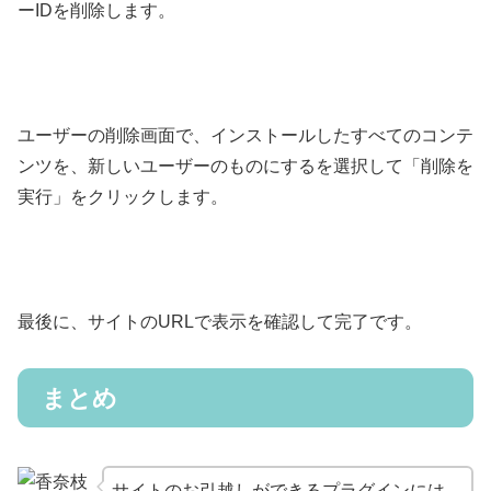
ーIDを削除します。
ユーザーの削除画面で、インストールしたすべてのコンテ
ンツを、新しいユーザーのものにするを選択して「削除を
実行」をクリックします。
最後に、サイトのURLで表示を確認して完了です。
まとめ
サイトのお引越しができるプラグインには、