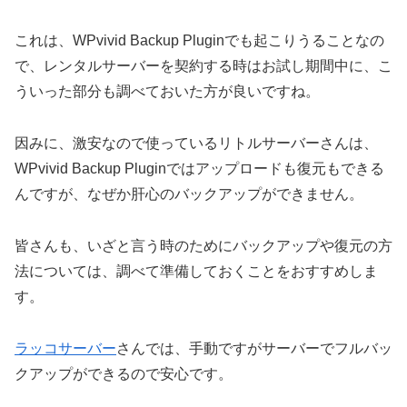
これは、WPvivid Backup Pluginでも起こりうることなの
で、レンタルサーバーを契約する時はお試し期間中に、こ
ういった部分も調べておいた方が良いですね。
因みに、激安なので使っているリトルサーバーさんは、
WPvivid Backup Pluginではアップロードも復元もできる
んですが、なぜか肝心のバックアップができません。
皆さんも、いざと言う時のためにバックアップや復元の方
法については、調べて準備しておくことをおすすめしま
す。
ラッコサーバー
さんでは、手動ですがサーバーでフルバッ
クアップができるので安心です。