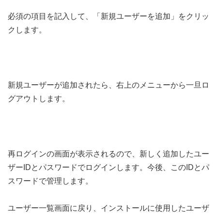
必須の項目を記入して、「新規ユーザーを追加」をクリッ
クします。
新規ユーザーが追加されたら、右上のメニューから一旦ロ
グアウトします。
再ログインの画面が表示されるので、新しく追加したユー
ザーIDとパスワードでログインします。今後、このIDとパ
スワードで管理します。
ユーザー一覧画面に戻り、インストールに使用したユーザ