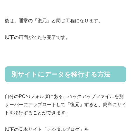
後は、通常の「復元」と同じ工程になります。
以下の画面がでたら完了です。
別サイトにデータを移行する方法
自分のPCのフォルダにある、バックアップファイルを別
サーバーにアップロードして「復元」すると、簡単にサイ
トを移行することができます。
以下の見本サイト「デジタルブログ」を