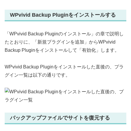
WPvivid Backup Pluginをインストールする
「WPvivid Backup Pluginのインストール」の章で説明し
たとおりに、「新規プラグインを追加」からWPvivid
Backup Pluginをインストールして「有効化」します。
WPvivid Backup Pluginをインストールした直後の、プラ
グイン一覧は以下の通りです。
バックアップファイルでサイトを復元する