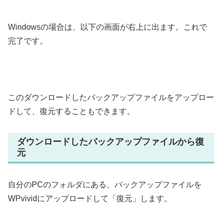
Windowsの場合は、以下の画面が右上に出ます。これで
完了です。
このダウンロードしたバックアップファイルをアップロー
ドして、復元することもできます。
ダウンロードしたバックアップファイルから復
元
自分のPCのフォルダにある、バックアップファイルを
WPvividにアップロードして「復元」します。