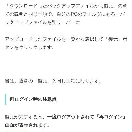
「ダウンロードしたバックアップファイルから復元」の章
での説明と同じ手順で、自分のPCのフォルダにある、バ
ックアップファイルを別サーバーに
アップロードしたファイルを一覧から選択して「復元」ボ
タンをクリックします。
後は、通常の「復元」と同じ工程になります。
再ログイン時の注意点
復元が完了すると、
一度ログアウトされて「再ログイン」
画面が表示されます。