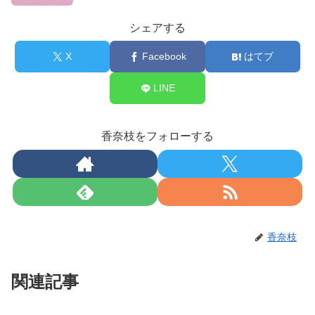
シェアする
X
Facebook
はてブ
LINE
香奈枝をフォローする
香奈枝
関連記事