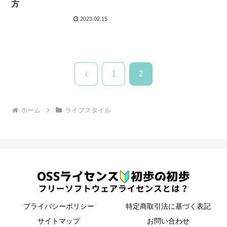
方
2023.02.15
前
1
2
へ
ホーム
ライフスタイル
プライバシーポリシー
特定商取引法に基づく表記
サイトマップ
お問い合わせ