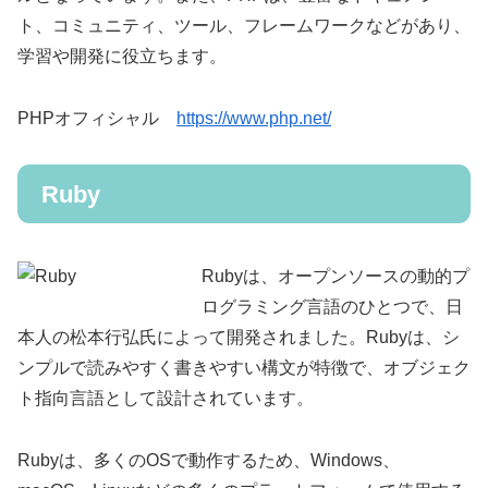
ト、コミュニティ、ツール、フレームワークなどがあり、
学習や開発に役立ちます。
PHPオフィシャル
https://www.php.net/
Ruby
Rubyは、オープンソースの動的プ
ログラミング言語のひとつで、日
本人の松本行弘氏によって開発されました。Rubyは、シ
ンプルで読みやすく書きやすい構文が特徴で、オブジェク
ト指向言語として設計されています。
Rubyは、多くのOSで動作するため、Windows、