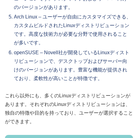
のバージョンがあります。
Arch Linux – ユーザーが自由にカスタマイズできる、
カスタムビルドされたLinuxディストリビューション
です。高度な技術力が必要な分野で使用されること
が多いです。
openSUSE – Novell社が開発しているLinuxディスト
リビューションで、デスクトップおよびサーバー向
けのバージョンがあります。豊富な機能が提供され
ており、柔軟性が高いことが特徴です。
これら以外にも、多くのLinuxディストリビューションが
あります。それぞれのLinuxディストリビューションは、
独自の特徴や目的を持っており、ユーザーが選択すること
ができます。