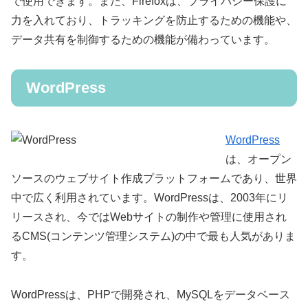
で使用できます。また、Firefoxは、プライバシー保護に
力を入れており、トラッキングを防止するための機能や、
データ共有を制御するための機能が備わっています。
WordPress
WordPress
は、オープン
ソースのウェブサイト作成プラットフォームであり、世界
中で広く利用されています。WordPressは、2003年にリ
リースされ、今ではWebサイトの制作や管理に使用され
るCMS(コンテンツ管理システム)の中で最も人気がありま
す。
WordPressは、PHPで開発され、MySQLをデータベース