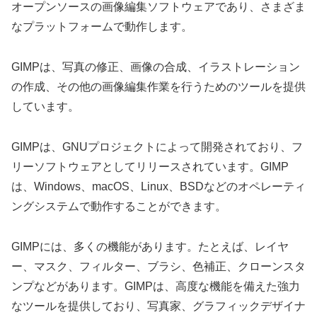
オープンソースの画像編集ソフトウェアであり、さまざま
なプラットフォームで動作します。
GIMPは、写真の修正、画像の合成、イラストレーション
の作成、その他の画像編集作業を行うためのツールを提供
しています。
GIMPは、GNUプロジェクトによって開発されており、フ
リーソフトウェアとしてリリースされています。GIMP
は、Windows、macOS、Linux、BSDなどのオペレーティ
ングシステムで動作することができます。
GIMPには、多くの機能があります。たとえば、レイヤ
ー、マスク、フィルター、ブラシ、色補正、クローンスタ
ンプなどがあります。GIMPは、高度な機能を備えた強力
なツールを提供しており、写真家、グラフィックデザイナ