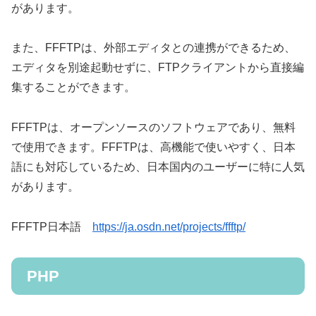
があります。
また、FFFTPは、外部エディタとの連携ができるため、
エディタを別途起動せずに、FTPクライアントから直接編
集することができます。
FFFTPは、オープンソースのソフトウェアであり、無料
で使用できます。FFFTPは、高機能で使いやすく、日本
語にも対応しているため、日本国内のユーザーに特に人気
があります。
FFFTP日本語
https://ja.osdn.net/projects/ffftp/
PHP