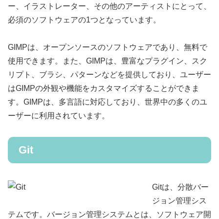
ー、イラストレーター、その他のアーティストにとって、
必須のソフトウェアの1つとなっています。
GIMPは、オープンソースのソフトウェアであり、無料で
使用できます。また、GIMPは、豊富なプラグイン、スク
リプト、ブラシ、パターンなどを提供しており、ユーザー
はGIMPの外観や機能をカスタマイズすることができま
す。GIMPは、多言語に対応しており、世界中の多くのユ
ーザーに利用されています。
Git
Gitは、分散バー
ジョン管理シス
テムです。バージョン管理システムとは、ソフトウェア開