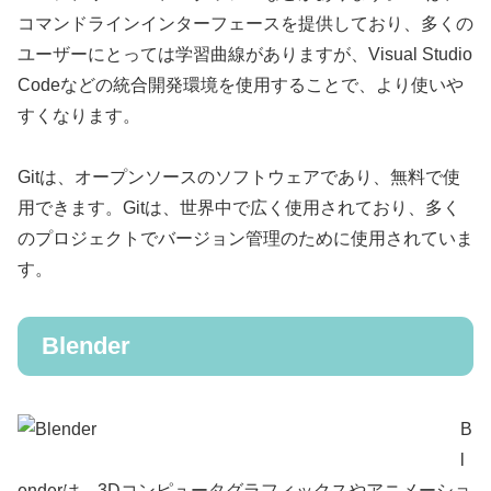
コマンドラインインターフェースを提供しており、多くの
ユーザーにとっては学習曲線がありますが、Visual Studio
Codeなどの統合開発環境を使用することで、より使いや
すくなります。
Gitは、オープンソースのソフトウェアであり、無料で使
用できます。Gitは、世界中で広く使用されており、多く
のプロジェクトでバージョン管理のために使用されていま
す。
Blender
B
l
enderは、3Dコンピュータグラフィックスやアニメーショ