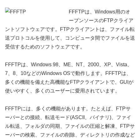
FFFTPは、Windows用のオ
ープンソースのFTPクライア
ントソフトウェアです。FTPクライアントは、ファイル転
送プロトコルを使用して、コンピュータ間でファイルを送
受信するためのソフトウェアです。
FFFTPは、Windows 98、ME、NT、2000、XP、Vista、
7、8、10などのWindows OSで動作します。FFFTPは、
多くの機能を備えた高機能なFTPクライアントで、GUIが
使いやすく、多くのユーザーに愛用されています。
FFFTPには、多くの機能があります。たとえば、FTPサ
ーバーとの接続、転送モード(ASCII、バイナリ)、ファイ
ル転送、フォルダの同期、ファイルの圧縮と解凍、FTPサ
ーバーの検索、ファイルの削除、ディレクトリの作成など