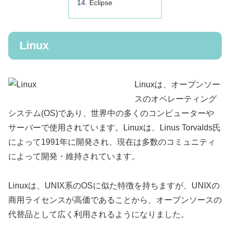
Eclipse
Linux
Linuxは、オープンソー
スのオペレーティング
システム(OS)であり、世界中の多くのコンピューターや
サーバーで使用されています。Linuxは、Linus Torvalds氏
によって1991年に開発され、現在は多数のコミュニティ
によって開発・維持されています。
Linuxは、UNIX系のOSに似た特徴を持ちますが、UNIXの
商用ライセンスが高価であることから、オープンソースの
代替品として広く利用されるようになりました。