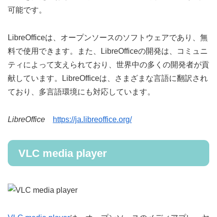
可能です。
LibreOfficeは、オープンソースのソフトウェアであり、無
料で使用できます。また、LibreOfficeの開発は、コミュニ
ティによって支えられており、世界中の多くの開発者が貢
献しています。LibreOfficeは、さまざまな言語に翻訳され
ており、多言語環境にも対応しています。
LibreOffice
https://ja.libreoffice.org/
VLC media player