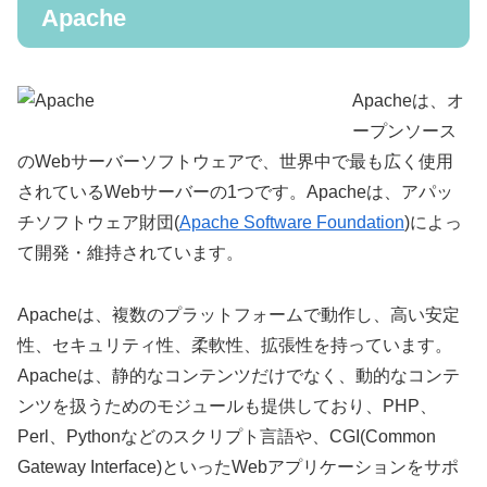
Apache
Apacheは、オ
ープンソース
のWebサーバーソフトウェアで、世界中で最も広く使用
されているWebサーバーの1つです。Apacheは、アパッ
チソフトウェア財団(
Apache Software Foundation
)によっ
て開発・維持されています。
Apacheは、複数のプラットフォームで動作し、高い安定
性、セキュリティ性、柔軟性、拡張性を持っています。
Apacheは、静的なコンテンツだけでなく、動的なコンテ
ンツを扱うためのモジュールも提供しており、PHP、
Perl、Pythonなどのスクリプト言語や、CGI(Common
Gateway Interface)といったWebアプリケーションをサポ