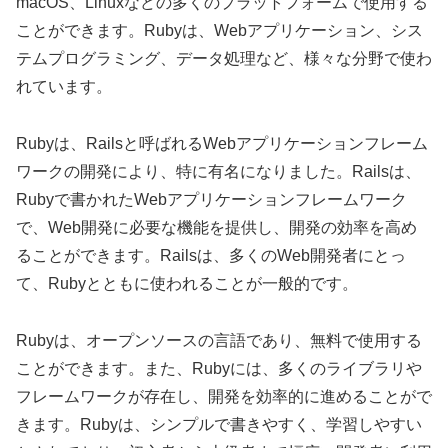
macOS、Linuxなどの多くのプラットフォームで使用する
ことができます。Rubyは、Webアプリケーション、シス
テムプログラミング、データ処理など、様々な分野で使わ
れています。
Rubyは、Railsと呼ばれるWebアプリケーションフレーム
ワークの開発により、特に有名になりました。Railsは、
Rubyで書かれたWebアプリケーションフレームワーク
で、Web開発に必要な機能を提供し、開発の効率を高め
ることができます。Railsは、多くのWeb開発者にとっ
て、Rubyとともに使われることが一般的です。
Rubyは、オープンソースの言語であり、無料で使用する
ことができます。また、Rubyには、多くのライブラリや
フレームワークが存在し、開発を効率的に進めることがで
きます。Rubyは、シンプルで書きやすく、学習しやすい