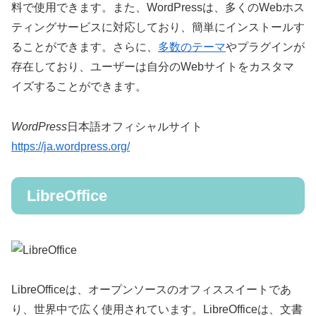
料で使用できます。また、WordPressは、多くのWebホス
ティングサービスに対応しており、簡単にインストールす
ることができます。さらに、
多数のテーマ
やプラグインが
存在しており、ユーザーは自分のWebサイトをカスタマ
イズすることができます。
WordPress
日本語オフィシャルサイト
https://ja.wordpress.org/
LibreOffice
LibreOfficeは、オープンソースのオフィススイートであ
り、世界中で広く使用されています。LibreOfficeは、文書