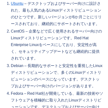
Ubuntu
– デスクトップおよびサーバー向けに設計さ
れた、最も人気のあるLinuxディストリビューション
のひとつです。新しいバージョンが6か月ごとにリリ
ースされており、継続的にサポートされています。
CentOS – 企業などで広く使用されるサーバー向けの
Linuxディストリビューションです。Red Hat
Enterprise Linuxをベースにしており、安定性が高
く、セキュリティアップデートなども継続的に提供
されています。
Debian – 長期的なサポートと安定性を重視したLinux
ディストリビューションで、多くのLinuxディストリ
ビューションのベースになっています。デスクトッ
プおよびサーバー向けのバージョンがあります。
Fedora – Red Hat社が開発している、最新の技術やソ
フトウェアを積極的に取り入れたLinuxディストリビ
ューションです。デスクトップおよびサーバー向け