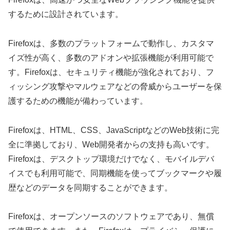
するために設計されています。
Firefoxは、多数のプラットフォームで動作し、カスタマ
イズ性が高く、多数のアドオンや拡張機能が利用可能で
す。Firefoxは、セキュリティ機能が強化されており、フ
ィッシング攻撃やマルウェアなどの脅威からユーザーを保
護するための機能が備わっています。
Firefoxは、HTML、CSS、JavaScriptなどのWeb技術に完
全に準拠しており、Web開発者からの支持も高いです。
Firefoxは、デスクトップ環境だけでなく、モバイルデバ
イスでも利用可能で、同期機能を使ってブックマークや履
歴などのデータを同期することができます。
Firefoxは、オープンソースのソフトウェアであり、無償