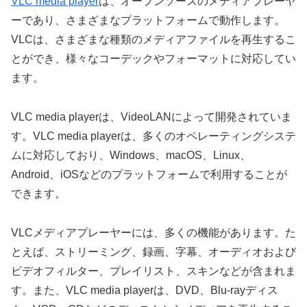
VLC media player
は、オープンソースのメディアプレーヤ
ーであり、さまざまなプラットフォームで動作します。
VLCは、さまざまな種類のメディアファイルを再生するこ
とができ、様々なコーデックやフォーマットに対応してい
ます。
VLC media playerは、VideoLANによって開発されていま
す。VLC media playerは、多くのオペレーティングシステ
ムに対応しており、Windows、macOS、Linux、
Android、iOSなどのプラットフォームで利用することが
できます。
VLCメディアプレーヤーには、多くの機能があります。た
とえば、ストリーミング、録画、字幕、オーディオおよび
ビデオフィルター、プレイリスト、スキンなどが含まれま
す。また、VLC media playerは、DVD、Blu-rayディス