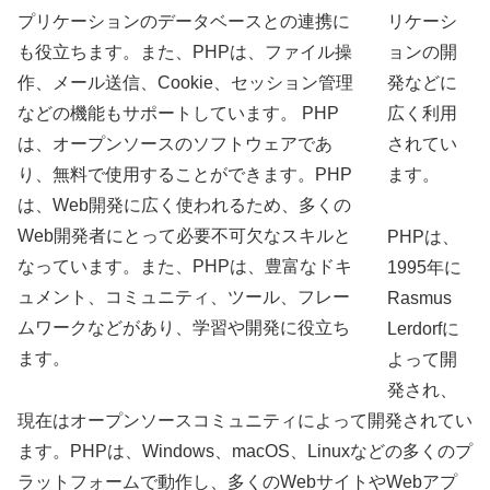
リケーシ
ョンの開
発などに
広く利用
されてい
ます。
PHPは、
1995年に
Rasmus
Lerdorfに
よって開
発され、
現在はオープンソースコミュニティによって開発されてい
ます。PHPは、Windows、macOS、Linuxなどの多くのプ
ラットフォームで動作し、多くのWebサイトやWebアプ