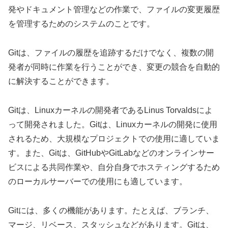
発やドキュメント管理などの作業で、ファイルの変更履歴
を管理するためのシステムのことです。
Gitは、ファイルの履歴を追跡するだけでなく、複数の開
発者が同時に作業を行うことができ、変更の競合を自動的
に解決することができます。
Gitは、Linuxカーネルの開発者であるLinus Torvaldsによ
って開発されました。Gitは、Linuxカーネルの開発に使用
されるため、大規模なプロジェクトでの使用に適していま
す。また、Gitは、GitHubやGitLabなどのオンラインサー
ビスによる共同作業や、自分自身でホスティングするため
のローカルサーバーでの使用にも適しています。
Gitには、多くの機能があります。たとえば、ブランチ、
マージ、リベース、スタッシュなどがあります。Gitは、