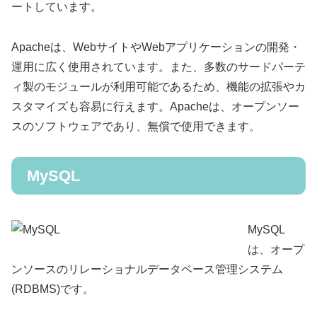
ートしています。
Apacheは、WebサイトやWebアプリケーションの開発・
運用に広く使用されています。また、多数のサードパーテ
ィ製のモジュールが利用可能であるため、機能の拡張やカ
スタマイズも容易に行えます。Apacheは、オープンソー
スのソフトウェアであり、無償で使用できます。
MySQL
MySQL
は、オープ
ンソースのリレーショナルデータベース管理システム
(RDBMS)です。