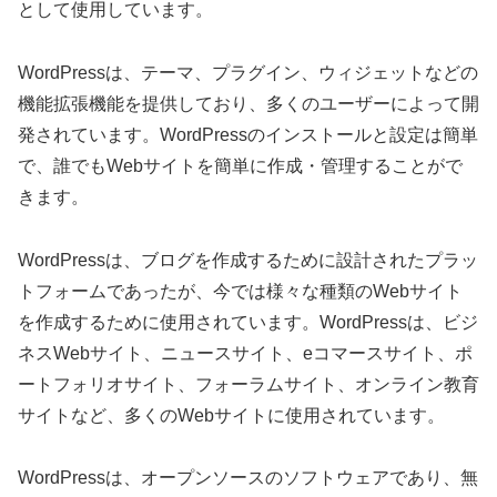
として使用しています。
WordPressは、テーマ、プラグイン、ウィジェットなどの
機能拡張機能を提供しており、多くのユーザーによって開
発されています。WordPressのインストールと設定は簡単
で、誰でもWebサイトを簡単に作成・管理することがで
きます。
WordPressは、ブログを作成するために設計されたプラッ
トフォームであったが、今では様々な種類のWebサイト
を作成するために使用されています。WordPressは、ビジ
ネスWebサイト、ニュースサイト、eコマースサイト、ポ
ートフォリオサイト、フォーラムサイト、オンライン教育
サイトなど、多くのWebサイトに使用されています。
WordPressは、オープンソースのソフトウェアであり、無