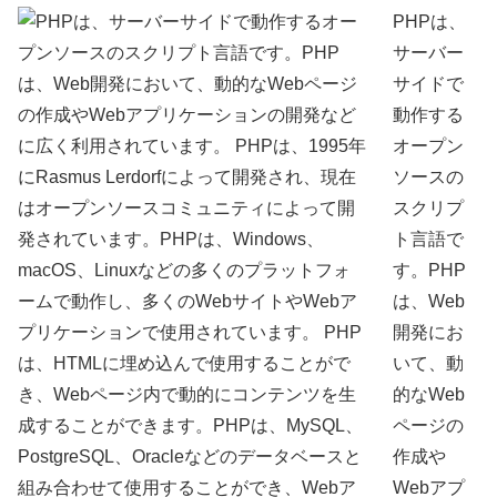
PHPは、
サーバー
サイドで
動作する
オープン
ソースの
スクリプ
ト言語で
す。PHP
は、Web
開発にお
いて、動
的なWeb
ページの
作成や
Webアプ