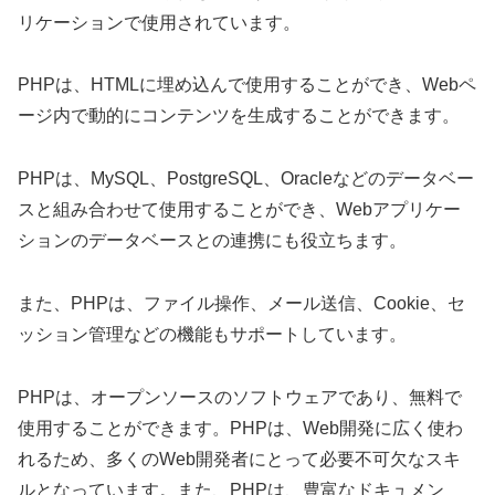
リケーションで使用されています。
PHPは、HTMLに埋め込んで使用することができ、Webペ
ージ内で動的にコンテンツを生成することができます。
PHPは、MySQL、PostgreSQL、Oracleなどのデータベー
スと組み合わせて使用することができ、Webアプリケー
ションのデータベースとの連携にも役立ちます。
また、PHPは、ファイル操作、メール送信、Cookie、セ
ッション管理などの機能もサポートしています。
PHPは、オープンソースのソフトウェアであり、無料で
使用することができます。PHPは、Web開発に広く使わ
れるため、多くのWeb開発者にとって必要不可欠なスキ
ルとなっています。また、PHPは、豊富なドキュメン