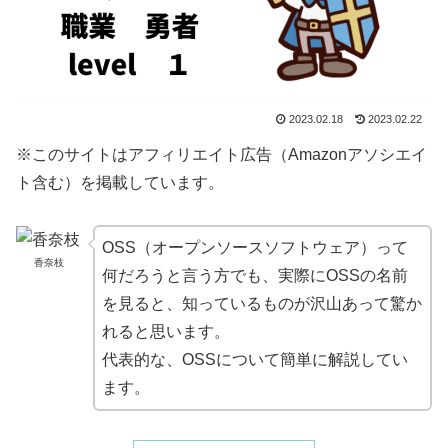
2023.02.18
2023.02.22
※このサイトはアフィリエイト広告（Amazonアソシエイ
ト含む）を掲載しています。
OSS（オープンソースソフトウェア）って
香奈枝
何だろうと言う方でも、実際にOSSの名前
を見ると、知っているものが沢山あって驚か
れると思います。
代表的な、OSSについて簡単に解説してい
ます。