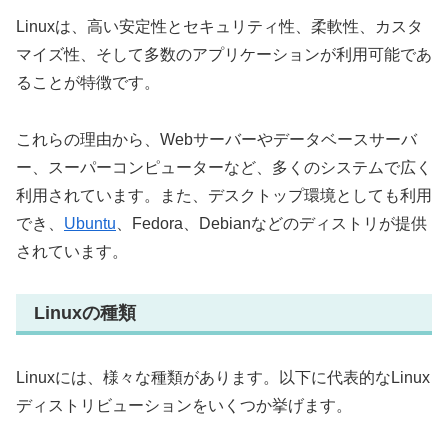
Linuxは、高い安定性とセキュリティ性、柔軟性、カスタ
マイズ性、そして多数のアプリケーションが利用可能であ
ることが特徴です。
これらの理由から、Webサーバーやデータベースサーバ
ー、スーパーコンピューターなど、多くのシステムで広く
利用されています。また、デスクトップ環境としても利用
でき、
Ubuntu
、Fedora、Debianなどのディストリが提供
されています。
Linuxの種類
Linuxには、様々な種類があります。以下に代表的なLinux
ディストリビューションをいくつか挙げます。