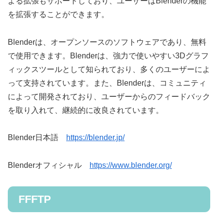
よる拡張もサポートしており、ユーザーはBlenderの機能
を拡張することができます。
Blenderは、オープンソースのソフトウェアであり、無料
で使用できます。Blenderは、強力で使いやすい3Dグラフ
ィックスツールとして知られており、多くのユーザーによ
って支持されています。また、Blenderは、コミュニティ
によって開発されており、ユーザーからのフィードバック
を取り入れて、継続的に改良されています。
Blender日本語
https://blender.jp/
Blenderオフィシャル
https://www.blender.org/
FFFTP