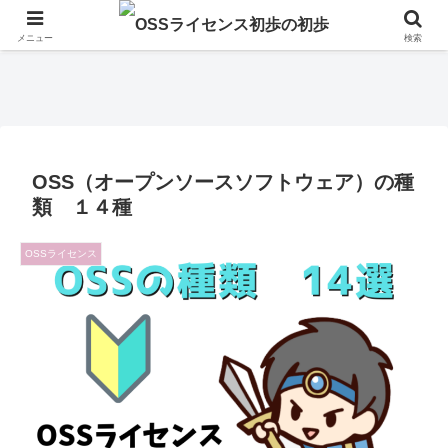
メニュー
検索
OSS（オープンソースソフトウェア）の種
類 １４種
OSSライセンス