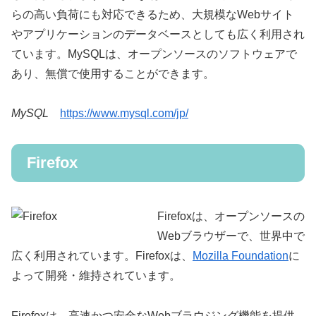
らの高い負荷にも対応できるため、大規模なWebサイト
やアプリケーションのデータベースとしても広く利用され
ています。MySQLは、オープンソースのソフトウェアで
あり、無償で使用することができます。
MySQL
https://www.mysql.com/jp/
Firefox
Firefoxは、オープンソースの
Webブラウザーで、世界中で
広く利用されています。Firefoxは、
Mozilla Foundation
に
よって開発・維持されています。
Firefoxは、高速かつ安全なWebブラウジング機能を提供