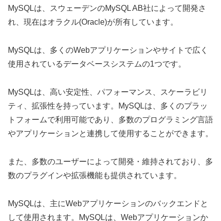
MySQLは、スウェーデンのMySQL AB社によって開発さ
れ、現在はオラクル(Oracle)が所有しています。
MySQLは、多くのWebアプリケーションやサイトで広く
使用されているデータベースシステムの1つです。
MySQLは、高い安定性、パフォーマンス、スケーラビリ
ティ、拡張性を持っています。MySQLは、多くのプラッ
トフォームで利用可能であり、多数のプログラミング言語
やアプリケーションと連携して使用することができます。
また、多数のユーザーによって開発・維持されており、多
数のプラグインや拡張機能も提供されています。
MySQLは、主にWebアプリケーションのバックエンドと
して使用されます。MySQLは、Webアプリケーションか