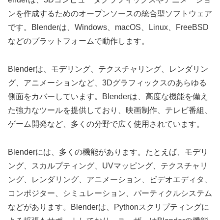
ンを作成するためのオープンソースの統合型ソフトウェア
です。Blenderは、Windows、macOS、Linux、FreeBSD
などのプラットフォームで動作します。
Blenderは、モデリング、テクスチャリング、レンダリン
グ、アニメーションなど、3Dグラフィックスのあらゆる
側面をカバーしています。Blenderは、高度な機能を備え
た強力なツールを提供しており、映画制作、テレビ番組、
ゲーム開発など、多くの分野で広く使用されています。
Blenderには、多くの機能があります。たとえば、モデリ
ング、スカルプティング、UVマッピング、テクスチャリ
ング、レンダリング、アニメーション、ビデオエディタ、
コンポジター、シミュレーション、パーティクルシステム
などがあります。Blenderは、Pythonスクリプティングに