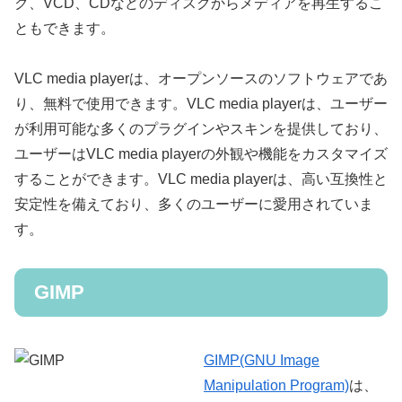
ク、VCD、CDなどのディスクからメディアを再生するこ
ともできます。
VLC media playerは、オープンソースのソフトウェアであ
り、無料で使用できます。VLC media playerは、ユーザー
が利用可能な多くのプラグインやスキンを提供しており、
ユーザーはVLC media playerの外観や機能をカスタマイズ
することができます。VLC media playerは、高い互換性と
安定性を備えており、多くのユーザーに愛用されていま
す。
GIMP
GIMP(GNU Image
Manipulation Program)
は、