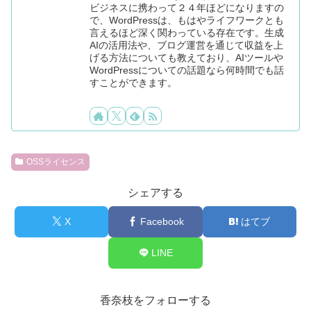
ビジネスに携わって２４年ほどになりますの
で、WordPressは、もはやライフワークとも
言えるほど深く関わっている存在です。生成
AIの活用法や、ブログ運営を通じて収益を上
げる方法についても教えており、AIツールや
WordPressについての話題なら何時間でも話
すことができます。
OSSライセンス
シェアする
X
Facebook
はてブ
LINE
香奈枝をフォローする