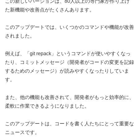
この新しいバージョンは、80人以上の専門家が作り上げ
た新機能や改善点がたくさんあります。
このアップデートでは、いくつかのコマンドや機能が改善
されました。
例えば、「git repack」というコマンドが使いやすくなっ
たり、コミットメッセージ（開発者がコードの変更を記録
するためのメッセージ）が読みやすくなったりしていま
す。
また、他の機能も改善されて、開発者がもっと効率的に、
柔軟に作業できるようになりました。
このアップデートは、コードを書く人たちにとって重要な
ニュースです。