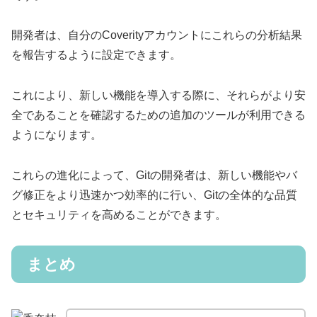
開発者は、自分のCoverityアカウントにこれらの分析結果
を報告するように設定できます。
これにより、新しい機能を導入する際に、それらがより安
全であることを確認するための追加のツールが利用できる
ようになります。
これらの進化によって、Gitの開発者は、新しい機能やバ
グ修正をより迅速かつ効率的に行い、Gitの全体的な品質
とセキュリティを高めることができます。
まとめ