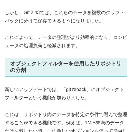
しかし、Git 2.43では、これらのデータを複数のクラフト
パックに分けて保存できるようになりました。
これによって、データの整理がより効率的になり、コンピ
ュータの処理負荷も軽減されます。
オブジェクトフィルターを使用したリポジトリ
の分割
新しいアップデートでは、「git repack」にオブジェクト
フィルターという機能が加わりました。
これは、リポジトリ内のデータを特定の条件で選んで整理
することができる機能です。例えば、1MiB未満のデータ
だけを残したい時、この新しいオプションを使って簡単に