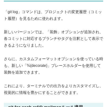
「git log」コマンドは、プロジェクトの変更履歴（コミッ
ト履歴）を見るために使われます。
新しいバージョンでは、「装飾」オプションが追加され、
各コミットに対応するブランチやタグを注釈として表示で
きるようになりました。
さらに、カスタムフォーマットオプションを使っている時
も、新しい「%(decorate)」プレースホルダーを使用して
装飾を追加できます。
これにより、ターミナルでの出力をよりカスタマイズし、
視覚的に情報を豊かにすることができます。