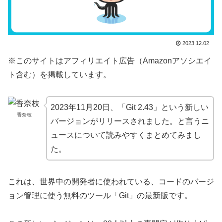
2023.12.02
※このサイトはアフィリエイト広告（Amazonアソシエイ
ト含む）を掲載しています。
2023年11月20日、「Git 2.43」という新しい
香奈枝
バージョンがリリースされました。と言うニ
ュースについて読みやすくまとめてみまし
た。
これは、世界中の開発者に使われている、コードのバージ
ョン管理に使う無料のツール「Git」の最新版です。