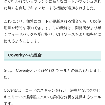
クが行われているブランチに新たなコードがプッシュされ
た時）を自動でキャンセルする機能が追加されました。
これにより、頻繁にコードが更新される場合でも、CIの使
用量や時間を節約できます。この機能は、開発者がより早
くフィードバックを受け取り、CIリソースをより効率的に
使えるようにします。
Coverityへの統合
Gitは、Coverityという静的解析ツールとの統合も行いまし
た。
Coverityは、コードのスキャンを行い、潜在的なバグやセ
キュリティの脆弱性について詳細な分析を提供するツール
です。