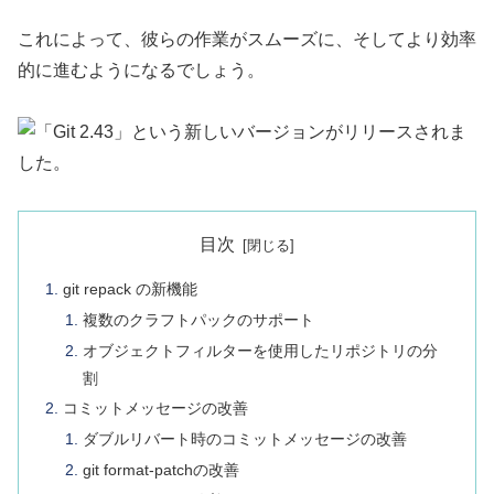
これによって、彼らの作業がスムーズに、そしてより効率
的に進むようになるでしょう。
目次
git repack の新機能
複数のクラフトパックのサポート
オブジェクトフィルターを使用したリポジトリの分
割
コミットメッセージの改善
ダブルリバート時のコミットメッセージの改善
git format-patchの改善