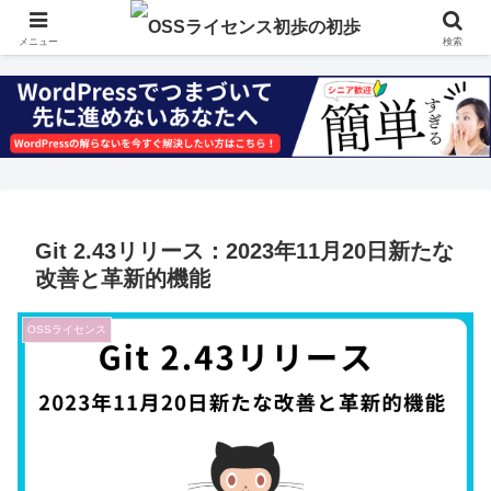
メニュー
検索
Git 2.43リリース：2023年11月20日新たな
改善と革新的機能
OSSライセンス