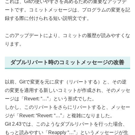
これは、Gitの使いやすさを高めるための重要なアップデ
ートです。コミットメッセージは、プログラムの変更を記
録する際に付けられる短い説明文です。
このアップデートにより、コミットの履歴が読みやすくな
ります。
ダブルリバート時のコミットメッセージの改善
以前、Gitで変更を元に戻す（リバートする）と、その逆
の変更を適用する新しいコミットが作成され、そのメッセ
ージは「Revert: “…”」という形式でした。
しかし、このリバートをさらにリバートすると、メッセー
ジが「Revert: “Revert: “…”」と複雑になりました。
Git 2.43では、このようなダブルリバートを行った場合、
もっと読みやすい「Reapply “…”」というメッセージが生