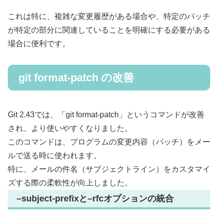
これは特に、複雑な変更履歴がある場合や、特定のパッチ
が特定の部分に関連していることを明確にする必要がある
場合に便利です。
git format-patch の改善
Git 2.43では、「git format-patch」というコマンドが改善
され、より使いやすくなりました。
このコマンドは、プログラムの変更内容（パッチ）をメー
ルで送る時に使われます。
特に、メールの件名（サブジェクトライン）をカスタマイ
ズする際の柔軟性が向上しました。
–subject-prefixと–rfcオプションの統合