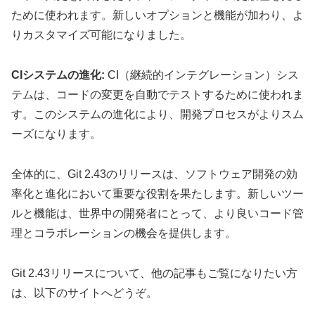
ために使われます。新しいオプションと機能が加わり、よ
りカスタマイズ可能になりました。
CIシステムの進化:
CI（継続的インテグレーション）シス
テムは、コードの変更を自動でテストするために使われま
す。このシステムの進化により、開発プロセスがよりスム
ーズになります。
全体的に、Git 2.43のリリースは、ソフトウェア開発の効
率化と進化において重要な役割を果たします。新しいツー
ルと機能は、世界中の開発者にとって、より良いコード管
理とコラボレーションの機会を提供します。
Git 2.43リリースについて、他の記事もご覧になりたい方
は、以下のサイトへどうぞ。