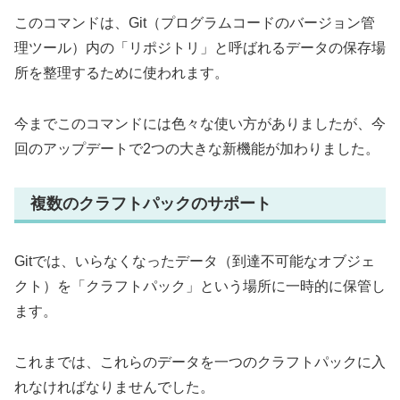
このコマンドは、Git（プログラムコードのバージョン管
理ツール）内の「リポジトリ」と呼ばれるデータの保存場
所を整理するために使われます。
今までこのコマンドには色々な使い方がありましたが、今
回のアップデートで2つの大きな新機能が加わりました。
複数のクラフトパックのサポート
Gitでは、いらなくなったデータ（到達不可能なオブジェ
クト）を「クラフトパック」という場所に一時的に保管し
ます。
これまでは、これらのデータを一つのクラフトパックに入
れなければなりませんでした。