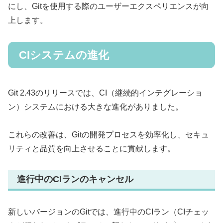
にし、Gitを使用する際のユーザーエクスペリエンスが向
上します。
CIシステムの進化
Git 2.43のリリースでは、CI（継続的インテグレーショ
ン）システムにおける大きな進化がありました。
これらの改善は、Gitの開発プロセスを効率化し、セキュ
リティと品質を向上させることに貢献します。
進行中のCIランのキャンセル
新しいバージョンのGitでは、進行中のCIラン（CIチェッ