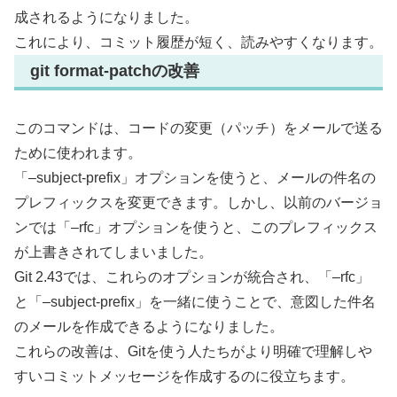
成されるようになりました。
これにより、コミット履歴が短く、読みやすくなります。
git format-patchの改善
このコマンドは、コードの変更（パッチ）をメールで送る
ために使われます。
「–subject-prefix」オプションを使うと、メールの件名の
プレフィックスを変更できます。しかし、以前のバージョ
ンでは「–rfc」オプションを使うと、このプレフィックス
が上書きされてしまいました。
Git 2.43では、これらのオプションが統合され、「–rfc」
と「–subject-prefix」を一緒に使うことで、意図した件名
のメールを作成できるようになりました。
これらの改善は、Gitを使う人たちがより明確で理解しや
すいコミットメッセージを作成するのに役立ちます。