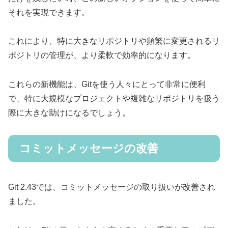
それを実現できます。
これにより、特に大きなリポジトリや頻繁に変更されるリ
ポジトリの管理が、より柔軟で効率的になります。
これらの新機能は、Gitを使う人々にとって非常に便利
で、特に大規模なプロジェクトや複雑なリポジトリを扱う
際に大きな助けになるでしょう。
コミットメッセージの改善
Git 2.43では、コミットメッセージの取り扱いが改善され
ました。